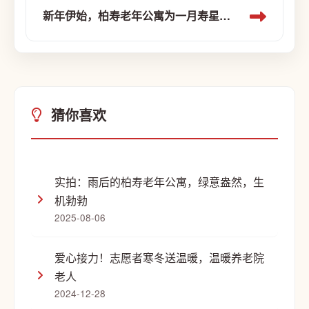
新年伊始，柏寿老年公寓为一月寿星们举办了温馨的生日会！
猜你喜欢
实拍：雨后的柏寿老年公寓，绿意盎然，生
机勃勃
2025-08-06
爱心接力！志愿者寒冬送温暖，温暖养老院
老人
2024-12-28