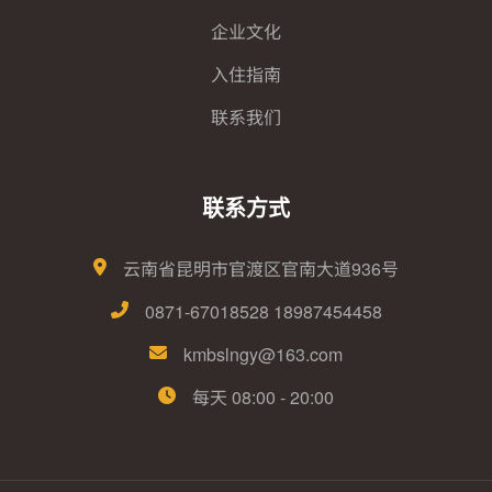
企业文化
入住指南
联系我们
联系方式
云南省昆明市官渡区官南大道936号
0871-67018528 18987454458
kmbslngy@163.com
每天 08:00 - 20:00