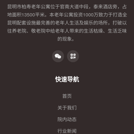
昆明市柏寿老年公寓位于官南大道中段，泰来酒店旁，占
地面积13500平米。本老年公寓投资1000万致力于打造全
昆明配套设施最完善的老年人生活及娱乐的场所，打破以
往养老院、敬老院中给老年人带来的生活枯燥、生活乏味
的现象。
快速导航
首页
关于我们
院内动态
行业新闻