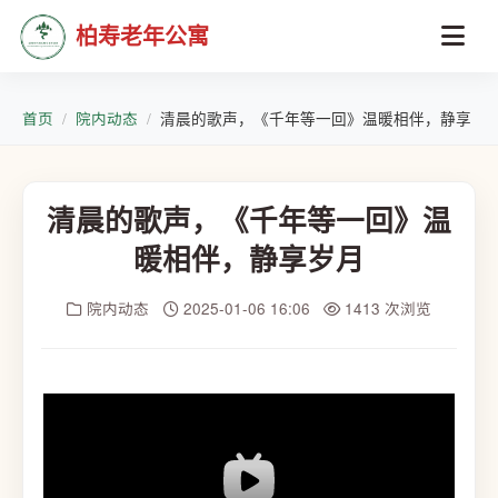
柏寿老年公寓
首页
院内动态
清晨的歌声，《千年等一回》温暖相伴，静享岁
清晨的歌声，《千年等一回》温
暖相伴，静享岁月
院内动态
2025-01-06 16:06
1413 次浏览