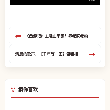
《西游记》主题曲来袭！养老院老顽童们集体“翻唱”嗨翻天
清晨的歌声，《千年等一回》温暖相伴，静享岁月
猜你喜欢