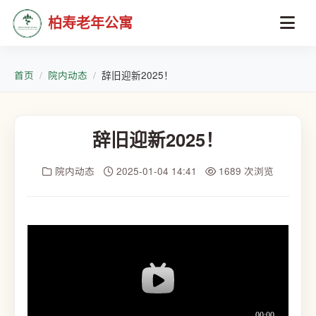
柏寿老年公寓
首页
院内动态
辞旧迎新2025！
辞旧迎新2025！
院内动态
2025-01-04 14:41
1689 次浏览