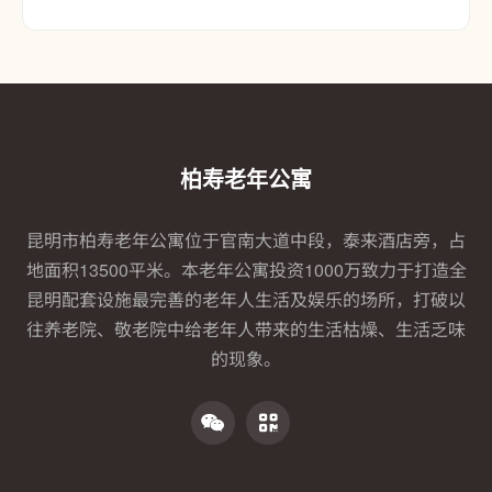
柏寿老年公寓
昆明市柏寿老年公寓位于官南大道中段，泰来酒店旁，占
地面积13500平米。本老年公寓投资1000万致力于打造全
昆明配套设施最完善的老年人生活及娱乐的场所，打破以
往养老院、敬老院中给老年人带来的生活枯燥、生活乏味
的现象。