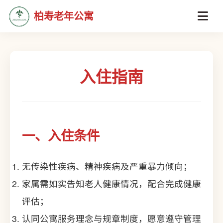
柏寿老年公寓
入住指南
一、入住条件
无传染性疾病、精神疾病及严重暴力倾向；
家属需如实告知老人健康情况，配合完成健康
评估；
认同公寓服务理念与规章制度，愿意遵守管理