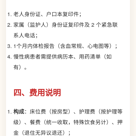
老人身份证、户口本复印件；
家属（监护人）身份证复印件及 2 个紧急联
系人电话；
1个月内体检报告（含血常规、心电图等）；
慢性病患者需提供病历本、用药清单（如
有）。
四、费用说明
构成
：床位费（按房型）、护理费（按护理等
级）、餐费（统一收取，特殊饮食另计）、押
金（退住无异议退还）；