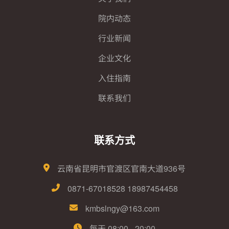
院内动态
行业新闻
企业文化
入住指南
联系我们
联系方式
云南省昆明市官渡区官南大道936号
0871-67018528 18987454458
kmbslngy@163.com
每天 08:00 - 20:00