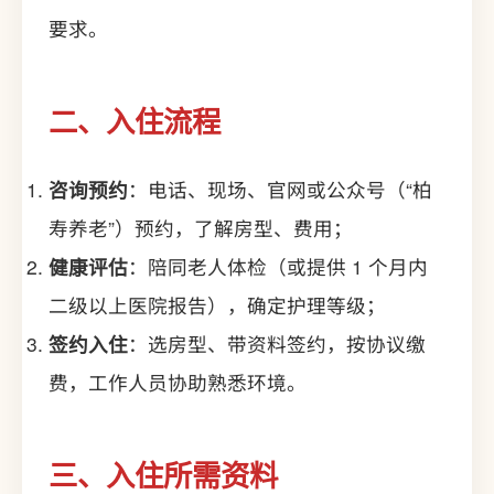
要求。
二、入住流程
咨询预约
：电话、现场、官网或公众号（“柏
寿养老”）预约，了解房型、费用；
健康评估
：陪同老人体检（或提供 1 个月内
二级以上医院报告），确定护理等级；
签约入住
：选房型、带资料签约，按协议缴
费，工作人员协助熟悉环境。
三、入住所需资料