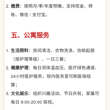
缴费
：按照月/季/年度预缴，支持现金、转
账、微信 / 支付宝。
五、公寓服务
生活照料
：房间清洁、衣物洗涤、协助起居
（按护理等级）、一日三餐；
健康护理
：每日测体温血压、医疗绿色通道、
24小时医护服务，院内医务室可刷医保结
算；
文化娱乐
：组织兴趣活动、节日庆祝，家属可
每日 8:00-20:00 探视。