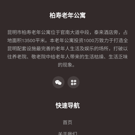
柏寿老年公寓
昆明市柏寿老年公寓位于官南大道中段，泰来酒店旁，占
地面积13500平米。本老年公寓投资1000万致力于打造全
昆明配套设施最完善的老年人生活及娱乐的场所，打破以
往养老院、敬老院中给老年人带来的生活枯燥、生活乏味
的现象。
快速导航
首页
关于我们