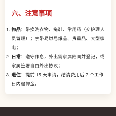
六、注意事项
物品
：带换洗衣物、拖鞋、常用药（交护理人
员管理）；禁带易燃易爆品、贵重品、大型家
电；
日常
：遵守作息，外出需家属陪同并登记，或
家属签署自由外出协议；
退住
：提前 15 天申请，结清费用后 7 个工作
日内退押金。