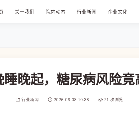
页
关于我们
院内动态
行业新闻
企业文化
晚睡晚起，糖尿病风险竟
行业新闻
2026-06-08 10:38
71 次浏览