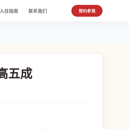
入住指南
联系我们
预约参观
高五成