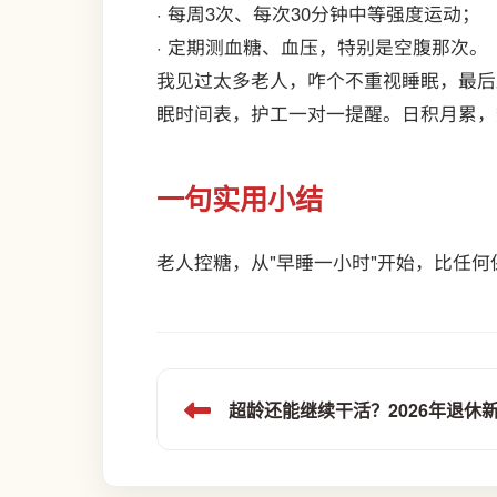
· 每周3次、每次30分钟中等强度运动；
· 定期测血糖、血压，特别是空腹那次。
我见过太多老人，咋个不重视睡眠，最后
眠时间表，护工一对一提醒。日积月累，
一句实用小结
老人控糖，从"早睡一小时"开始，比任何
超龄还能继续干活？2026年退休