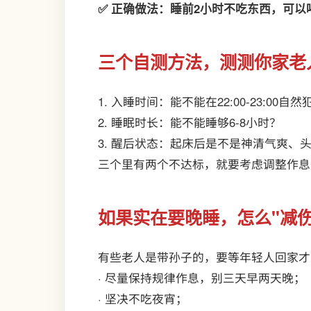
✅ 正确做法：睡前2小时不吃东西，可以
三个自测方法，测测你家老
1. 入睡时间：能不能在22:00-23:00自
2. 睡眠时长：能不能睡够6-8小时？
3. 醒后状态：起床后是不是神清气爽、
三个里有两个不达标，就要考虑调整作息
如果实在要晚睡，怎么"减伤
有些老人是带孙子的，要等年轻人回家才
· 尽量保持规律作息，别三天早两天晚；
· 坚决不吃夜宵；