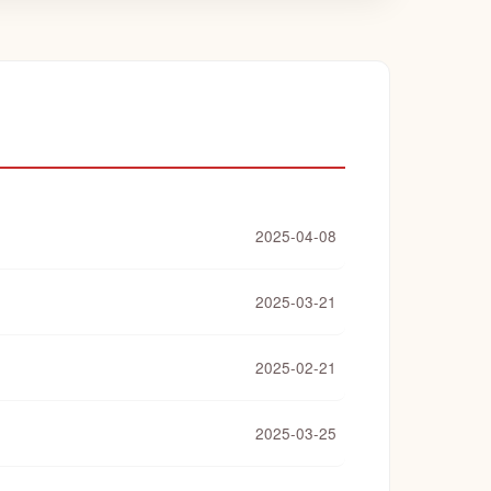
2025-04-08
2025-03-21
2025-02-21
2025-03-25