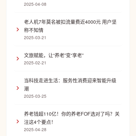
2025-04-08
老人机7年莫名被扣流量费近4000元 用户坚
称不知情
2025-03-21
文旅赋能，让“养老”变“享老”
2025-02-21
当科技走进生活：服务性消费迎来智能升级
潮
2025-03-25
养老钱超110亿！你的养老FOF选对了吗？关
注这4个要点！
2025-04-28