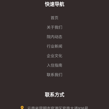
快速导航
首页
关于我们
院内动态
行业新闻
企业文化
入住指南
联系我们
联系方式
云南省昆明市官渡区官南大道936号