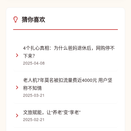
猜你喜欢
4个扎心真相：为什么爸妈退休后，网购停不
下来？
2025-04-08
老人机7年莫名被扣流量费近4000元 用户坚
称不知情
2025-03-21
文旅赋能，让“养老”变“享老”
2025-02-21