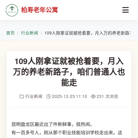
柏寿老年公寓
首页
行业新闻
109人刚拿证就被抢着要，月入万的养老新路子
109人刚拿证就被抢着要，月入
万的养老新路子，咱们普通人也
能走
行业新闻
2025-12-23 11:10
231 次浏览
昆明盘龙区最近出了件新鲜事，挺热闹。
有一百多号人，刚从那个职业技能培训学校走出来。这