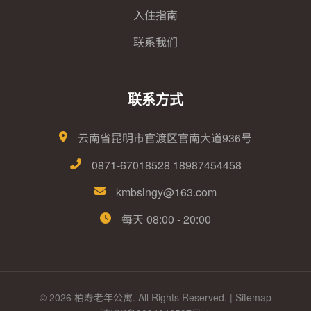
入住指南
联系我们
联系方式
云南省昆明市官渡区官南大道936号
0871-67018528 18987454458
kmbslngy@163.com
每天 08:00 - 20:00
© 2026 柏寿老年公寓. All Rights Reserved. |
Sitemap