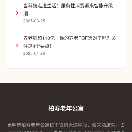
当科技走进生活：服务性消费迎来智能升级
潮
2025-03-25
养老钱超110亿！你的养老FOF选对了吗？关
注这4个要点！
2025-04-28
柏寿老年公寓
昆明市柏寿老年公寓位于官南大道中段，泰来酒店旁，占