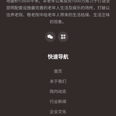
地面积13500平米。本老年公寓投资1000万致力于打造全
昆明配套设施最完善的老年人生活及娱乐的场所，打破以
往养老院、敬老院中给老年人带来的生活枯燥、生活乏味
的现象。
快速导航
首页
关于我们
院内动态
行业新闻
企业文化