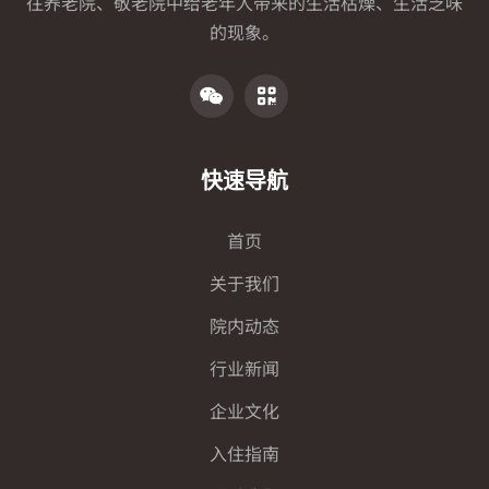
往养老院、敬老院中给老年人带来的生活枯燥、生活乏味
的现象。
快速导航
首页
关于我们
院内动态
行业新闻
企业文化
入住指南