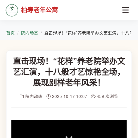
柏寿老年公寓
首页
院内动态
直击现场！“花样”养老院举办文艺汇演，十八般
直击现场！“花样”养老院举办文
艺汇演，十八般才艺惊艳全场，
展现别样老年风采！
院内动态
2025-10-17 10:07
459 次浏览