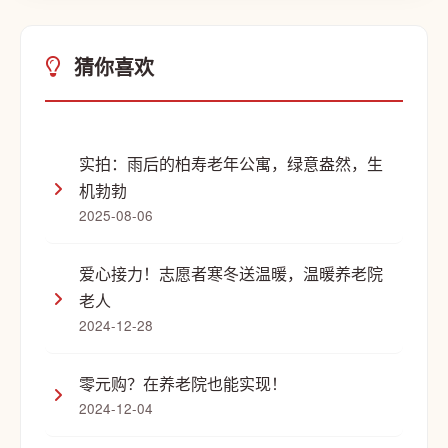
猜你喜欢
实拍：雨后的柏寿老年公寓，绿意盎然，生
机勃勃
2025-08-06
爱心接力！志愿者寒冬送温暖，温暖养老院
老人
2024-12-28
零元购？在养老院也能实现！
2024-12-04