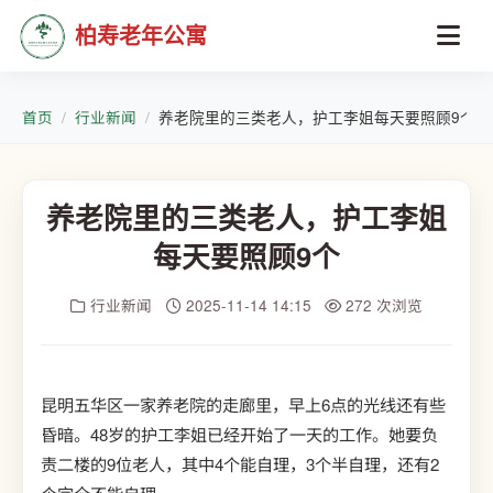
柏寿老年公寓
首页
行业新闻
养老院里的三类老人，护工李姐每天要照顾9个
养老院里的三类老人，护工李姐
每天要照顾9个
行业新闻
2025-11-14 14:15
272 次浏览
昆明五华区一家养老院的走廊里，早上6点的光线还有些
昏暗。48岁的护工李姐已经开始了一天的工作。她要负
责二楼的9位老人，其中4个能自理，3个半自理，还有2