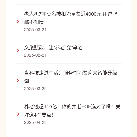
老人机7年莫名被扣流量费近4000元 用户坚
称不知情
2025-03-21
文旅赋能，让“养老”变“享老”
2025-02-21
当科技走进生活：服务性消费迎来智能升级
潮
2025-03-25
养老钱超110亿！你的养老FOF选对了吗？关
注这4个要点！
2025-04-28