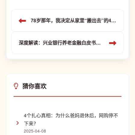
78岁那年，我决定从家里“搬出去”的4个理由
深度解读：兴业银行养老金融白皮书如何回应“老龄化加速”时代命题
猜你喜欢
4个扎心真相：为什么爸妈退休后，网购停不
下来？
2025-04-08