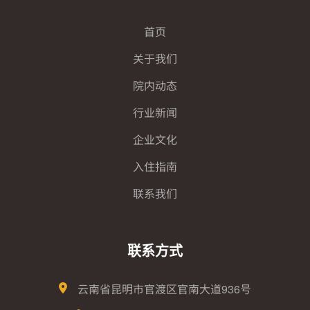
首页
关于我们
院内动态
行业新闻
企业文化
入住指南
联系我们
联系方式
云南省昆明市官渡区官南大道936号