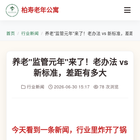
柏寿老年公寓
首页
行业新闻
养老"监管元年"来了！老办法 vs 新标准，差距有
养老"监管元年"来了！老办法 vs
新标准，差距有多大
行业新闻
2026-06-30 15:17
78 次浏览
今天看到一条新闻，行业里炸开了锅