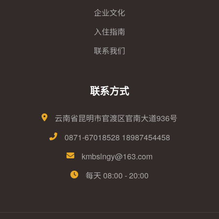
企业文化
入住指南
联系我们
联系方式
云南省昆明市官渡区官南大道936号
0871-67018528 18987454458
kmbslngy@163.com
每天 08:00 - 20:00