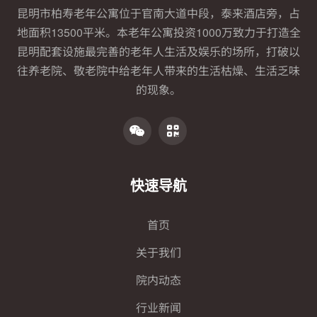
昆明市柏寿老年公寓位于官南大道中段，泰来酒店旁，占
地面积13500平米。本老年公寓投资1000万致力于打造全
昆明配套设施最完善的老年人生活及娱乐的场所，打破以
往养老院、敬老院中给老年人带来的生活枯燥、生活乏味
的现象。
快速导航
首页
关于我们
院内动态
行业新闻