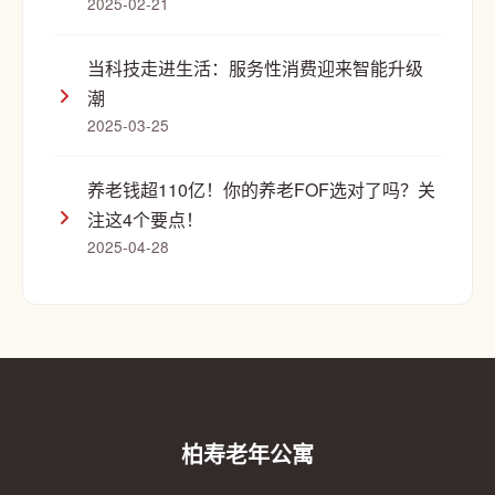
2025-02-21
当科技走进生活：服务性消费迎来智能升级
潮
2025-03-25
养老钱超110亿！你的养老FOF选对了吗？关
注这4个要点！
2025-04-28
柏寿老年公寓