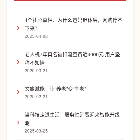
4个扎心真相：为什么爸妈退休后，网购停不
下来？
2025-04-08
老人机7年莫名被扣流量费近4000元 用户坚
称不知情
2025-03-21
文旅赋能，让“养老”变“享老”
2025-02-21
当科技走进生活：服务性消费迎来智能升级
潮
2025-03-25