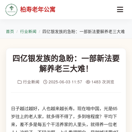
柏寿老年公寓
首页
行业新闻
四亿银发族的急盼：一部新法要解养老三大难！
四亿银发族的急盼：一部新法要
解养老三大难！
行业新闻
2025-06-03 11:57
1483 次浏览
日子越过越好，人也越来越长寿。现在咱中国，光是65
岁往上的老人家，就多得不得了，多到啥程度？平均下
来，差不多是每五个干活养家的人里头，就得养一位老