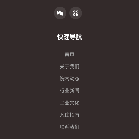
快速导航
首页
关于我们
院内动态
行业新闻
企业文化
入住指南
联系我们