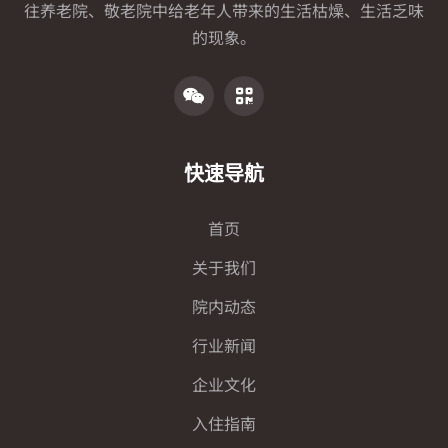
往养老院、敬老院中给老年人带来的生活枯燥、生活乏味
的现象。
快速导航
首页
关于我们
院内动态
行业新闻
企业文化
入住指南