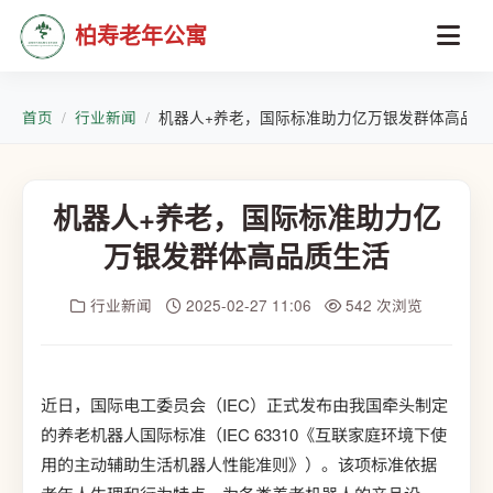
柏寿老年公寓
首页
行业新闻
机器人+养老，国际标准助力亿万银发群体高品质
机器人+养老，国际标准助力亿
万银发群体高品质生活
行业新闻
2025-02-27 11:06
542 次浏览
近日，国际电工委员会（IEC）正式发布由我国牵头制定
的养老机器人国际标准（IEC 63310《互联家庭环境下使
用的主动辅助生活机器人性能准则》）。该项标准依据