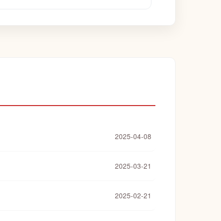
2025-04-08
2025-03-21
2025-02-21