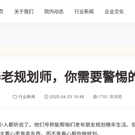
页
关于我们
院内动态
行业新闻
企业文化
老规划师，你需要警惕
行业新闻
2025-04-23 16:48
1761 次浏览
不少人都听说了。他们号称能帮咱们老年朋友规划晚年生活。
主要心思是卖东西，而不是真心帮你做规划。