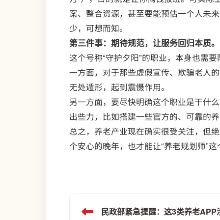
案、整合资源，甚至要能预估一个人未来
少，可想而知。
第三件事：期待规范，让服务回归本质。
这个号称“守护夕阳”的职业，本身也需要
一方面，对于那些虚假宣传、欺骗老人的
无处遁形，起到震慑作用。
另一方面，要尽快明确这个职业是干什么
出些力，比如搭建一些官方的、可靠的养
总之，养老产业现在确实很受关注，但绝
个安心的晚年，也才能让“养老规划师”
民政部紧急提醒：这3类养老AP