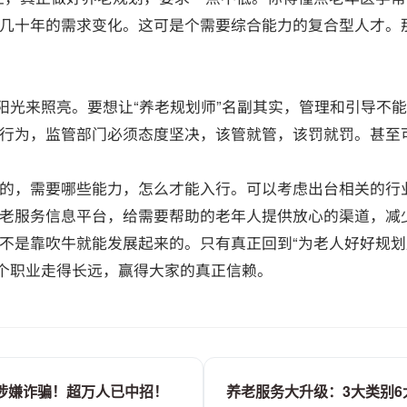
几十年的需求变化。这可是个需要综合能力的复合型人才。
阳光来照亮。要想让“养老规划师”名副其实，管理和引导不
行为，监管部门必须态度坚决，该管就管，该罚就罚。甚至可
的，需要哪些能力，怎么才能入行。可以考虑出台相关的行
老服务信息平台，给需要帮助的老年人提供放心的渠道，减
不是靠吹牛就能发展起来的。只有真正回到“为老人好好规划
这个职业走得长远，赢得大家的真正信赖。
P涉嫌诈骗！超万人已中招！