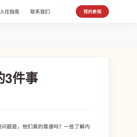
入住指南
联系我们
预约参观
的3件事
但问题是，他们真的靠谱吗？一些了解内