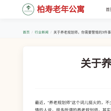
柏寿老年公寓
首
首页
行业新闻
关于养老规划师，你需要警惕的3件事
关于养
最近，“养老规划师”这个词儿挺火的，
情的人说，很多所谓的养老规划师，其实