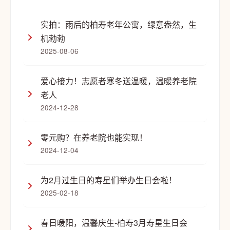
实拍：雨后的柏寿老年公寓，绿意盎然，生
机勃勃
2025-08-06
爱心接力！志愿者寒冬送温暖，温暖养老院
老人
2024-12-28
零元购？在养老院也能实现！
2024-12-04
为2月过生日的寿星们举办生日会啦！
2025-02-18
春日暖阳，温馨庆生-柏寿3月寿星生日会