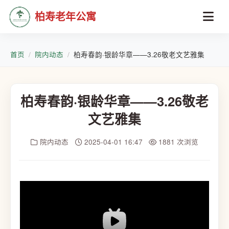
柏寿老年公寓
首页
院内动态
柏寿春韵·银龄华章——3.26敬老文艺雅集
柏寿春韵·银龄华章——3.26敬老
文艺雅集
院内动态
2025-04-01 16:47
1881 次浏览