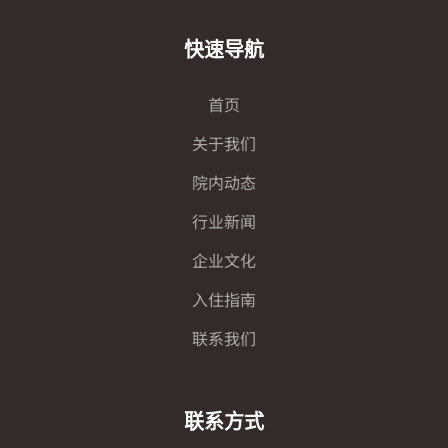
快速导航
首页
关于我们
院内动态
行业新闻
企业文化
入住指南
联系我们
联系方式