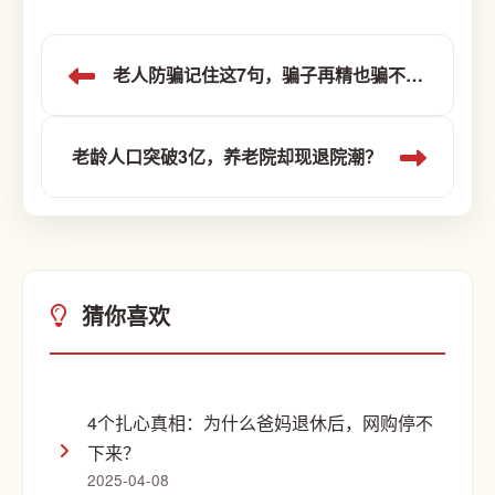
老人防骗记住这7句，骗子再精也骗不到你
老龄人口突破3亿，养老院却现退院潮？
猜你喜欢
4个扎心真相：为什么爸妈退休后，网购停不
下来？
2025-04-08