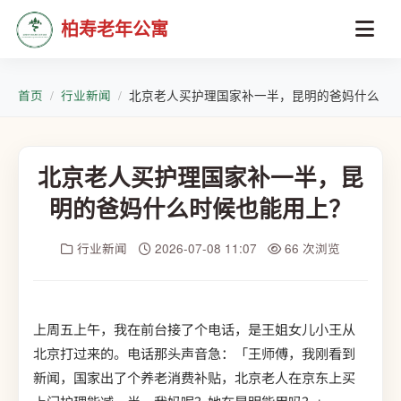
柏寿老年公寓
首页
行业新闻
北京老人买护理国家补一半，昆明的爸妈什么时
北京老人买护理国家补一半，昆
明的爸妈什么时候也能用上？
行业新闻
2026-07-08 11:07
66 次浏览
上周五上午，我在前台接了个电话，是王姐女儿小王从
北京打过来的。电话那头声音急：「王师傅，我刚看到
新闻，国家出了个养老消费补贴，北京老人在京东上买