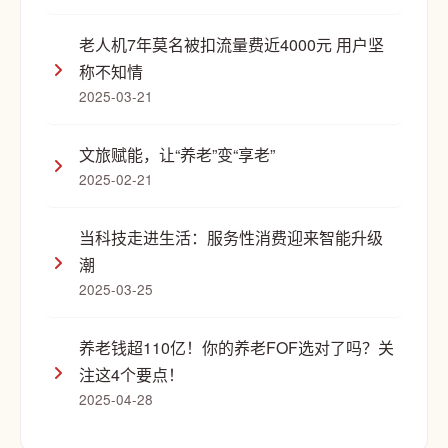
老人机7年莫名被扣流量费近4000元 用户坚
称不知情
2025-03-21
文旅赋能，让“养老”变“享老”
2025-02-21
当科技走进生活：服务性消费迎来智能升级
潮
2025-03-25
养老钱超110亿！你的养老FOF选对了吗？关
注这4个要点！
2025-04-28