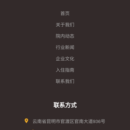
首页
关于我们
院内动态
行业新闻
企业文化
入住指南
联系我们
联系方式
云南省昆明市官渡区官南大道936号