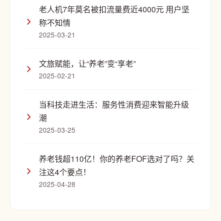
老人机7年莫名被扣流量费近4000元 用户坚
称不知情
2025-03-21
文旅赋能，让“养老”变“享老”
2025-02-21
当科技走进生活：服务性消费迎来智能升级
潮
2025-03-25
养老钱超110亿！你的养老FOF选对了吗？关
注这4个要点！
2025-04-28