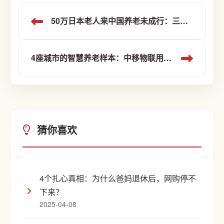
50万日本老人来中国养老未成行：三个现实与1个温暖方向
4座城市的智慧养老样本：中移物联用科技守护晚年生活
猜你喜欢
4个扎心真相：为什么爸妈退休后，网购停不
下来？
2025-04-08