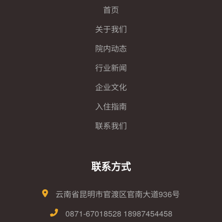
首页
关于我们
院内动态
行业新闻
企业文化
入住指南
联系我们
联系方式
云南省昆明市官渡区官南大道936号
0871-67018528 18987454458