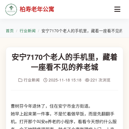
柏寿老年公寓
首页
行业新闻
安宁7170个老人的手机里，藏着一座看不见的养
安宁7170个老人的手机里，藏着
一座看不见的养老城
行业新闻
2025-11-18 15:18
221 次浏览
曹树芬今年退休了，住在安宁市金方街道。
她早上起来第一件事，不是忙着做早饭，而是先翻翻手
机。打开那个叫安e养老的小程序，看看今天想约什么服