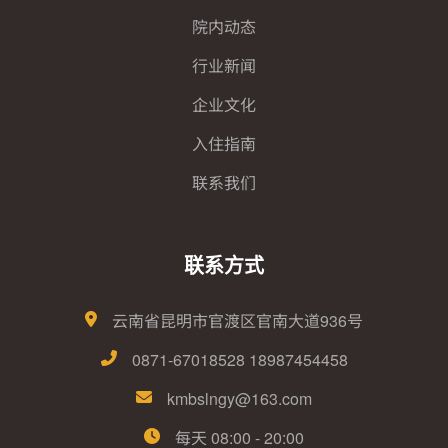
院内动态
行业新闻
企业文化
入住指南
联系我们
联系方式
云南省昆明市官渡区官南大道936号
0871-67018528 18987454458
kmbslngy@163.com
每天 08:00 - 20:00