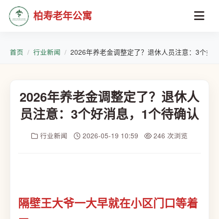
柏寿老年公寓
首页
行业新闻
2026年养老金调整定了？退休人员注意：3个好
2026年养老金调整定了？退休人
员注意：3个好消息，1个待确认
行业新闻
2026-05-19 10:59
246 次浏览
隔壁王大爷一大早就在小区门口等着