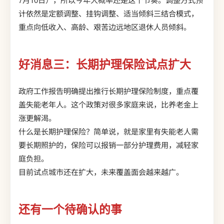
计依然是定额调整、挂钩调整、适当倾斜三结合模式，
重点向低收入、高龄、艰苦边远地区退休人员倾斜。
好消息三：长期护理保险试点扩大
政府工作报告明确提出推行长期护理保险制度，重点覆
盖失能老年人。这个政策对很多家庭来说，比养老金上
涨更解渴。
什么是长期护理保险？简单说，就是家里有失能老人需
要长期照护的，保险可以报销一部分护理费用，减轻家
庭负担。
目前试点城市还在扩大，未来覆盖面会越来越广。
还有一个待确认的事