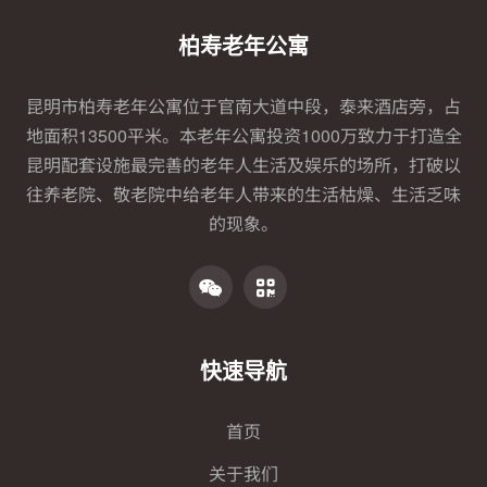
柏寿老年公寓
昆明市柏寿老年公寓位于官南大道中段，泰来酒店旁，占
地面积13500平米。本老年公寓投资1000万致力于打造全
昆明配套设施最完善的老年人生活及娱乐的场所，打破以
往养老院、敬老院中给老年人带来的生活枯燥、生活乏味
的现象。
快速导航
首页
关于我们