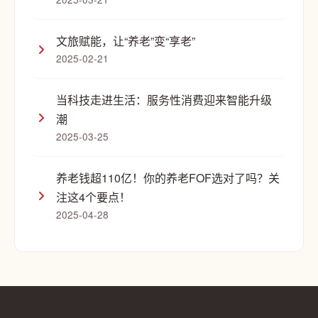
文旅赋能，让“养老”变“享老”
2025-02-21
当科技走进生活：服务性消费迎来智能升级
潮
2025-03-25
养老钱超110亿！你的养老FOF选对了吗？关
注这4个要点！
2025-04-28