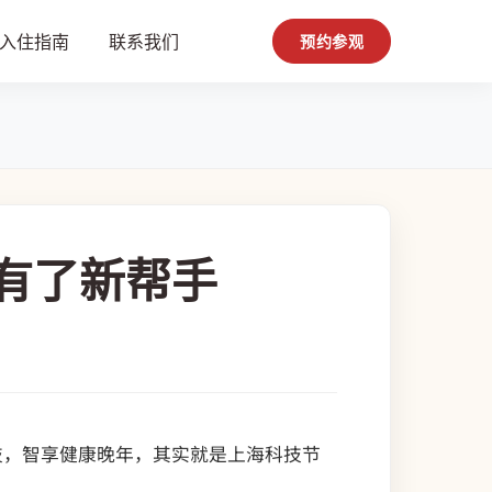
入住指南
联系我们
预约参观
有了新帮手
技，智享健康晚年，其实就是上海科技节