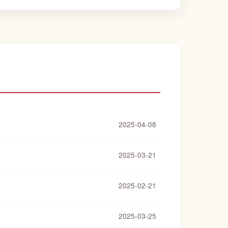
2025-04-08
2025-03-21
2025-02-21
2025-03-25